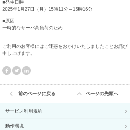
■発生日時
2025年1月27日（月）15時11分～15時16分
■原因
一時的なサーバ高負荷のため
ご利用のお客様にはご迷惑をおかけいたしましたことお詫び
申し上げます。
Facebook
Twitter
LinkedIn
前のページに戻る
ページの先頭へ
サービス利用規約
動作環境