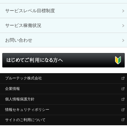
サービスレベル目標制度
サービス稼働状況
お問い合わせ
ブルーテック株式会社
企業情報
個人情報保護方針
情報セキュリティポリシー
サイトのご利用について