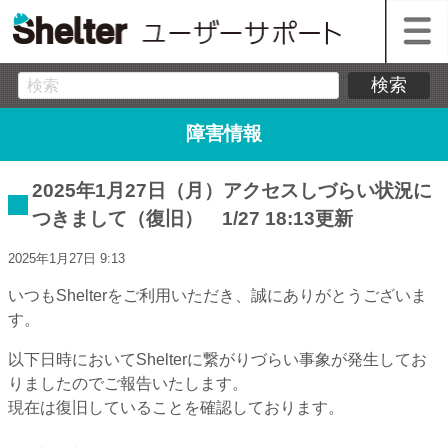
障害情報
2025年1月27日（月）アクセスしづらい状況に
つきまして（復旧） 1/27 18:13更新
2025年1月27日 9:13
いつもShelterをご利用いただき、誠にありがとうございま
す。
以下日時においてShelterに繋がりづらい事象が発生してお
りましたのでご報告いたします。
現在は復旧していることを確認しております。